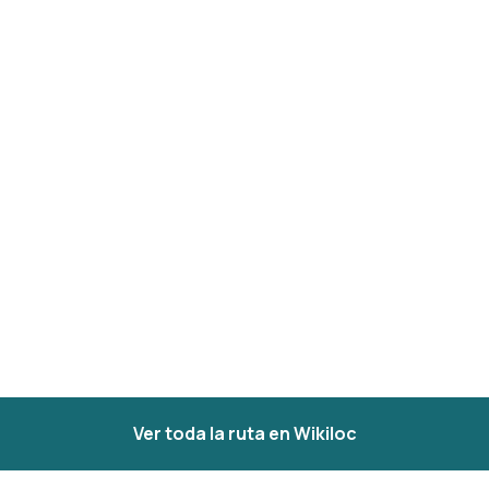
Ver toda la ruta en Wikiloc