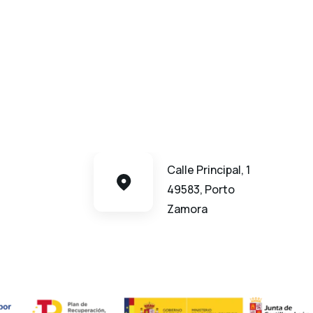
Calle Principal, 1
49583, Porto
Zamora