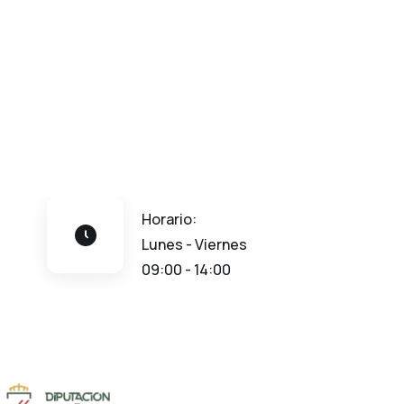
Horario:
Lunes - Viernes
09:00 - 14:00