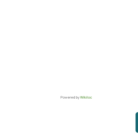
Powered by
Wikiloc