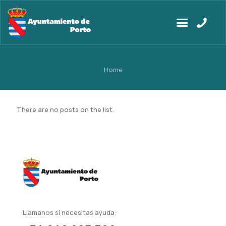
Home
There are no posts on the list.
Llámanos si necesitas ayuda: